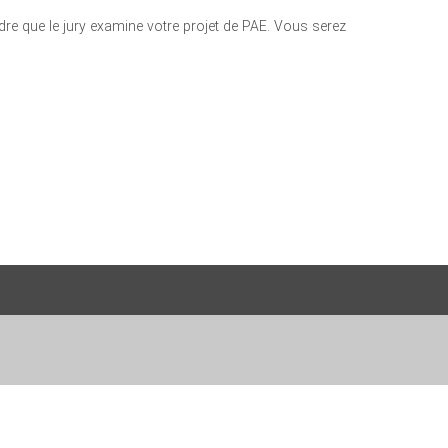
ndre que le jury examine votre projet de PAE. Vous serez