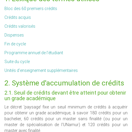
Bloc des 60 premiers crédits
Crédits acquis
Crédits valorisés
Dispenses
Fin de cycle
Programme annuel de l’étudiant
Suite du cycle
Unités d’enseignement supplémentaires
2. Système d'accumulation de crédits
2.1. Seuil de crédits devant être atteint pour obtenir
un grade académique
Le décret ‘paysage’ fixe un seuil minimum de crédits à acquérir
pour obtenir un grade académique, à savoir 180 crédits pour un
bachelier, 60 crédits pour un master sans finalité (ou pour un
master de spécialisation de l’UNamur) et 120 crédits pour un
master avec finalité.