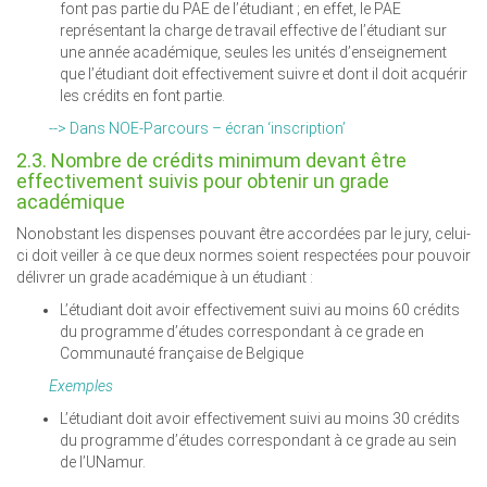
font pas partie du PAE de l’étudiant ; en effet, le PAE
représentant la charge de travail effective de l’étudiant sur
une année académique, seules les unités d’enseignement
que l’étudiant doit effectivement suivre et dont il doit acquérir
les crédits en font partie.
--> Dans NOE-Parcours – écran ‘inscription’
2.3. Nombre de crédits minimum devant être
effectivement suivis pour obtenir un grade
académique
Nonobstant les dispenses pouvant être accordées par le jury, celui-
ci doit veiller à ce que deux normes soient respectées pour pouvoir
délivrer un grade académique à un étudiant :
L’étudiant doit avoir effectivement suivi au moins 60 crédits
du programme d’études correspondant à ce grade en
Communauté française de Belgique
Exemples
L’étudiant doit avoir effectivement suivi au moins 30 crédits
du programme d’études correspondant à ce grade au sein
de l’UNamur.