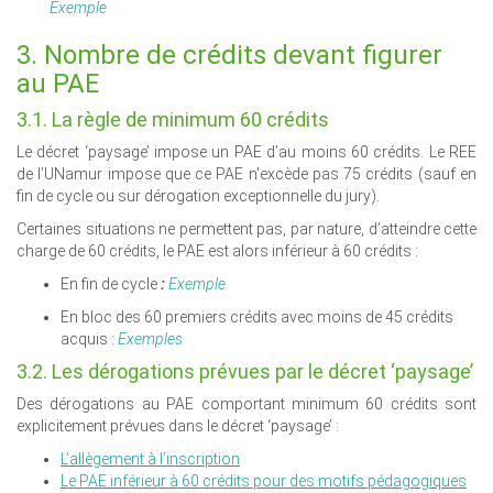
Exemple
3. Nombre de crédits devant figurer
au PAE
3.1. La règle de minimum 60 crédits
Le décret ‘paysage’ impose un PAE d’au moins 60 crédits. Le REE
de l’UNamur impose que ce PAE n'excède pas 75 crédits (sauf en
fin de cycle ou sur dérogation exceptionnelle du jury).
Certaines situations ne permettent pas, par nature, d’atteindre cette
charge de 60 crédits, le PAE est alors inférieur à 60 crédits :
En fin de cycle
:
Exemple
En bloc des 60 premiers crédits avec moins de 45 crédits
acquis :
Exemples
3.2. Les dérogations prévues par le décret ‘paysage’
Des dérogations au PAE comportant minimum 60 crédits sont
explicitement prévues dans le décret ‘paysage’ :
L’allègement à l’inscription
Le PAE inférieur à 60 crédits pour des motifs pédagogiques