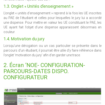
1.3. Onglet « Unités d’enseignement »
L’onglet « unités d’enseignement » reprend à la fois les UE inscrites
au PAE de l’étudiant et celles pour lesquelles le jury lui a accordé
une dispense. Pour mettre en valeur les UE constituant le PAE, les
UE ayant fait l’objet d’une dispense apparaissent désormais en
couleur.
1.4. Motivation du jury
Lorsqu’une dérogation ou un cas particulier se présente dans le
parcours d’un étudiant, il pourrait être utile d’y faire référence dans
l’onglet ‘motivation du jury’ afin d’en garder une trace.
2. Écran ‘NOE- CONFIGURATION-
PARCOURS-DATES DISPO.
CONFIGURATEUR