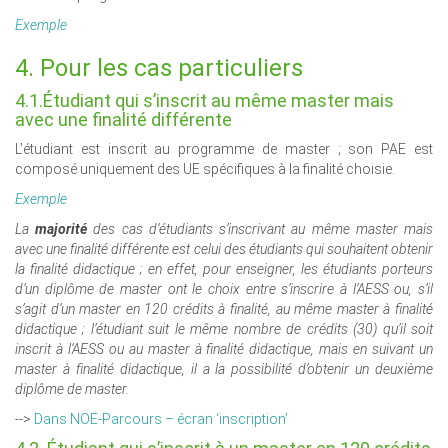
Exemple
4. Pour les cas particuliers
4.1.Étudiant qui s’inscrit au même master mais
avec une finalité différente
L’étudiant est inscrit au programme de master ; son PAE est
composé uniquement des UE spécifiques à la finalité choisie.
Exemple
La
majorité
des cas d’étudiants s’inscrivant au même master mais
avec une finalité différente est celui des étudiants qui souhaitent obtenir
la finalité didactique ; en effet, pour enseigner, les étudiants porteurs
d’un diplôme de master ont le choix entre s’inscrire à l’AESS ou, s’il
s’agit d’un master en 120 crédits à finalité, au même master à finalité
didactique ; l’étudiant suit le même nombre de crédits (30) qu’il soit
inscrit à l’AESS ou au master à finalité didactique, mais en suivant un
master à finalité didactique, il a la possibilité d’obtenir un deuxième
diplôme de master.
-->
Dans NOE-Parcours – écran ‘inscription’