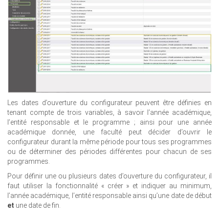
Les dates d’ouverture du configurateur peuvent être définies en
tenant compte de trois variables, à savoir l’année académique,
l’entité responsable et le programme ; ainsi pour une année
académique donnée, une faculté peut décider d’ouvrir le
configurateur durant la même période pour tous ses programmes
ou de déterminer des périodes différentes pour chacun de ses
programmes.
Pour définir une ou plusieurs dates d’ouverture du configurateur, il
faut utiliser la fonctionnalité « créer » et indiquer au minimum,
l’année académique, l’entité responsable ainsi qu’une date de début
et
une date de fin.