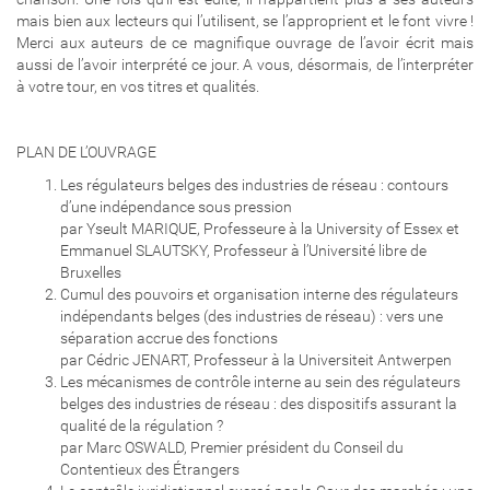
mais bien aux lecteurs qui l’utilisent, se l’approprient et le font vivre !
Merci aux auteurs de ce magnifique ouvrage de l’avoir écrit mais
aussi de l’avoir interprété ce jour. A vous, désormais, de l’interpréter
à votre tour, en vos titres et qualités.
PLAN DE L’OUVRAGE
Les régulateurs belges des industries de réseau : contours
d’une indépendance sous pression
par Yseult MARIQUE, Professeure à la University of Essex et
Emmanuel SLAUTSKY, Professeur à l’Université libre de
Bruxelles
Cumul des pouvoirs et organisation interne des régulateurs
indépendants belges (des industries de réseau) : vers une
séparation accrue des fonctions
par Cédric JENART, Professeur à la Universiteit Antwerpen
Les mécanismes de contrôle interne au sein des régulateurs
belges des industries de réseau : des dispositifs assurant la
qualité de la régulation ?
par Marc OSWALD, Premier président du Conseil du
Contentieux des Étrangers