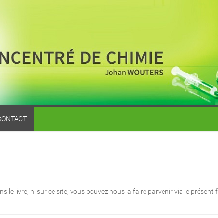
CONTACT
 le livre, ni sur ce site, vous pouvez nous la faire parvenir via le présent 