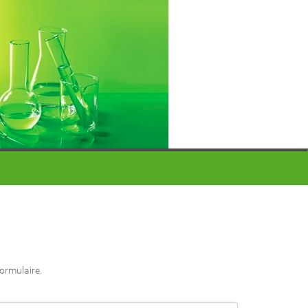
formulaire.