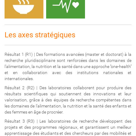
Les axes stratégiques
Résultat 1 (R1) | Des formations avancées (master et doctorat) à la
recherche pluridisciplinaire sont renforcées dans les domaines de
l’alimentation, la nutrition et la santé dans une approche ‘’one-health’’
et en collaboration avec des institutions nationales et
internationales.
Résultat 2 (R2) | Des laboratoires collaborent pour produire des
résultats scientifiques qui soutiennent des innovations et leur
valorisation, grâce à des équipes de recherche compétentes dans
les domaines de l’alimentation, la nutrition et la santé des enfants et
des femmes en âge de procréer.
Résultat 3 (R3) | Les laboratoires de recherche développent des
projets et des programmes régionaux, et garantissent un meilleur
apprentissage des étudiants et des chercheurs par des mobilités et