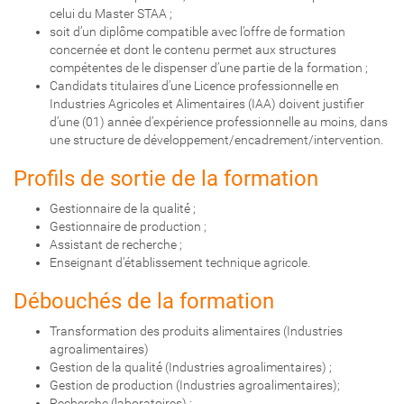
celui du Master STAA ;
soit d’un diplôme compatible avec l’offre de formation
concernée et dont le contenu permet aux structures
compétentes de le dispenser d’une partie de la formation ;
Candidats titulaires d’une Licence professionnelle en
Industries Agricoles et Alimentaires (IAA) doivent justifier
d’une (01) année d’expérience professionnelle au moins, dans
une structure de développement/encadrement/intervention.
Profils de sortie de la formation
Gestionnaire de la qualité́ ;
Gestionnaire de production ;
Assistant de recherche ;
Enseignant d'établissement technique agricole.
Débouchés de la formation
Transformation des produits alimentaires (Industries
agroalimentaires)
Gestion de la qualité́ (Industries agroalimentaires) ;
Gestion de production (Industries agroalimentaires);
Recherche (laboratoires) ;