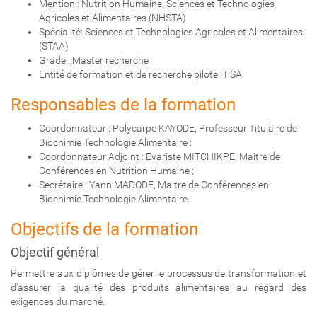
Mention : Nutrition Humaine, Sciences et Technologies
Agricoles et Alimentaires (NHSTA)
Spécialité́: Sciences et Technologies Agricoles et Alimentaires
(STAA)
Grade : Master recherche
Entité́ de formation et de recherche pilote : FSA
Responsables de la formation
Coordonnateur : Polycarpe KAYODE, Professeur Titulaire de
Biochimie Technologie Alimentaire ;
Coordonnateur Adjoint : Evariste MITCHIKPE, Maitre de
Conférences en Nutrition Humaine ;
Secrétaire : Yann MADODE, Maitre de Conférences en
Biochimie Technologie Alimentaire.
Objectifs de la formation
Objectif général
Permettre aux diplômes de gérer le processus de transformation et
d'assurer la qualité́ des produits alimentaires au regard des
exigences du marché.