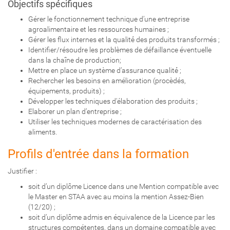
Objectifs spécifiques
Gérer le fonctionnement technique d’une entreprise
agroalimentaire et les ressources humaines ;
Gérer les flux internes et la qualité́ des produits transformés ;
Identifier/résoudre les problèmes de défaillance éventuelle
dans la chaîne de production;
Mettre en place un système d’assurance qualité́ ;
Rechercher les besoins en amélioration (procèdés,
équipements, produits) ;
Développer les techniques d'élaboration des produits ;
Elaborer un plan d’entreprise ;
Utiliser les techniques modernes de caractérisation des
aliments.
Profils d'entrée dans la formation
Justifier :
soit d’un diplôme Licence dans une Mention compatible avec
le Master en STAA avec au moins la mention Assez-Bien
(12/20) ;
soit d’un diplôme admis en équivalence de la Licence par les
structures compétentes, dans un domaine compatible avec