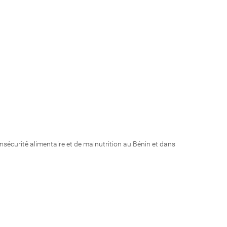
écurité́ alimentaire et de malnutrition au Bénin et dans