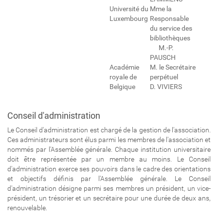
Université du
Mme la
Luxembourg
Responsable
du service des
bibliothèques
M.-P.
PAUSCH
Académie
M. le Secrétaire
royale de
perpétuel
Belgique
D. VIVIERS
Conseil d'administration
Le Conseil d'administration est chargé de la gestion de l'association.
Ces administrateurs sont élus parmi les membres de l'association et
nommés par l'Assemblée générale. Chaque institution universitaire
doit être représentée par un membre au moins. Le Conseil
d'administration exerce ses pouvoirs dans le cadre des orientations
et objectifs définis par l'Assemblée générale. Le Conseil
d'administration désigne parmi ses membres un président, un vice-
président, un trésorier et un secrétaire pour une durée de deux ans,
renouvelable.